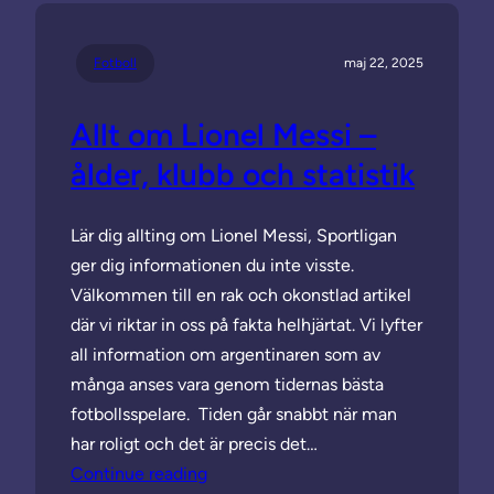
Fotboll
maj 22, 2025
Allt om Lionel Messi –
ålder, klubb och statistik
Lär dig allting om Lionel Messi, Sportligan
ger dig informationen du inte visste.
Välkommen till en rak och okonstlad artikel
där vi riktar in oss på fakta helhjärtat. Vi lyfter
all information om argentinaren som av
många anses vara genom tidernas bästa
fotbollsspelare. Tiden går snabbt när man
har roligt och det är precis det…
Continue reading