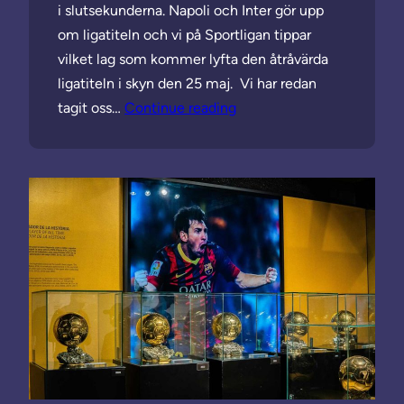
i slutsekunderna. Napoli och Inter gör upp
om ligatiteln och vi på Sportligan tippar
vilket lag som kommer lyfta den åtråvärda
ligatiteln i skyn den 25 maj. Vi har redan
tagit oss…
Continue reading