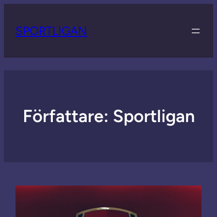
SPORTLIGAN
Författare:
Sportligan