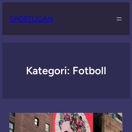
SPORTLIGAN
Kategori:
Fotboll