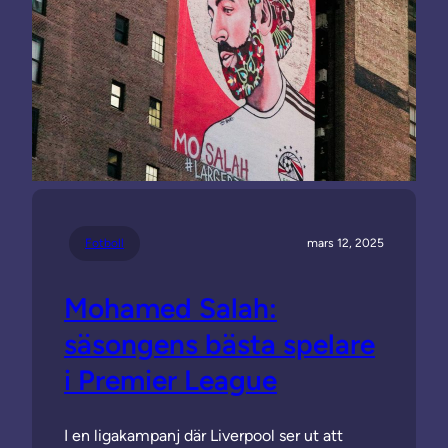
Fotboll
mars 12, 2025
Mohamed Salah:
säsongens bästa spelare
i Premier League
I en ligakampanj där Liverpool ser ut att