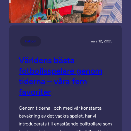
Fotboll
mars 12, 2025
Världens bästa
fotbollsspelare genom
tiderna – våra fem
favoriter
Genom tiderna i och med vår konstanta
bevakning av det vackra spelet, har vi
introducerats till enastående bolltrollare som