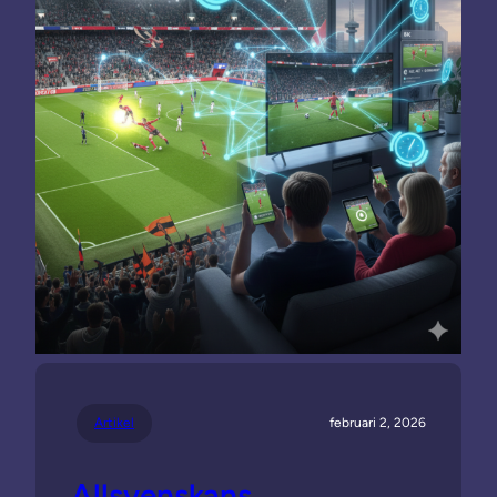
Artikel
februari 2, 2026
Allsvenskans