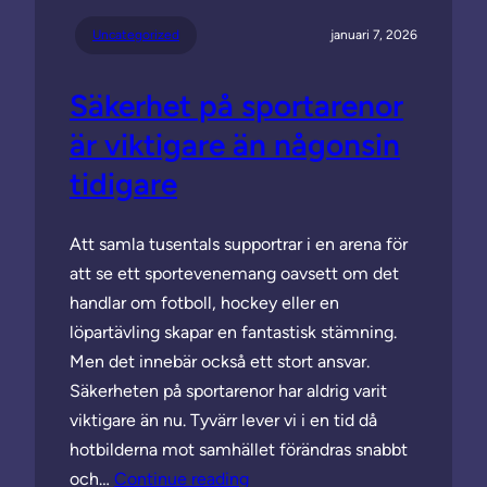
Uncategorized
januari 7, 2026
Säkerhet på sportarenor
är viktigare än någonsin
tidigare
Att samla tusentals supportrar i en arena för
att se ett sportevenemang oavsett om det
handlar om fotboll, hockey eller en
löpartävling skapar en fantastisk stämning.
Men det innebär också ett stort ansvar.
Säkerheten på sportarenor har aldrig varit
viktigare än nu. Tyvärr lever vi i en tid då
hotbilderna mot samhället förändras snabbt
och…
Continue reading