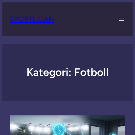
SPORTLIGAN
Kategori:
Fotboll