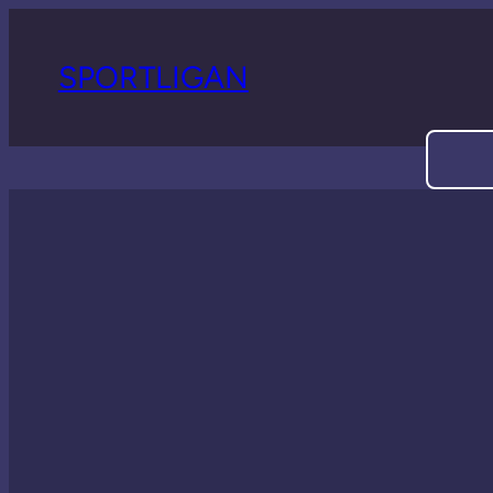
SPORTLIGAN
Sök