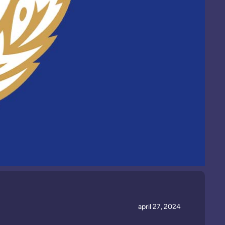
april 27, 2024