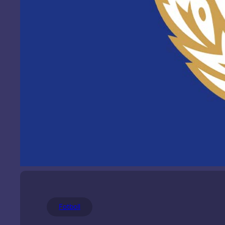
Fotboll