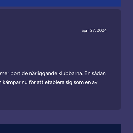
april 27, 2024
mer bort de närliggande klubbarna. En sådan
ch kämpar nu för att etablera sig som en av