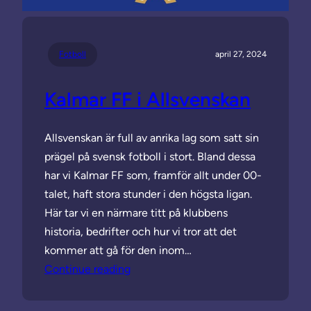
Fotboll
april 27, 2024
Kalmar FF i Allsvenskan
Allsvenskan är full av anrika lag som satt sin
prägel på svensk fotboll i stort. Bland dessa
har vi Kalmar FF som, framför allt under 00-
talet, haft stora stunder i den högsta ligan.
Här tar vi en närmare titt på klubbens
historia, bedrifter och hur vi tror att det
kommer att gå för den inom…
Continue reading