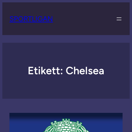
SPORTLIGAN
Etikett:
Chelsea