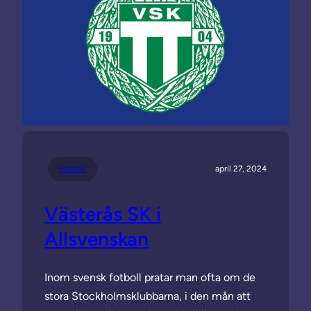
Fotboll
april 27, 2024
Västerås SK i
Allsvenskan
Inom svensk fotboll pratar man ofta om de
stora Stockholmsklubbarna, i den mån att