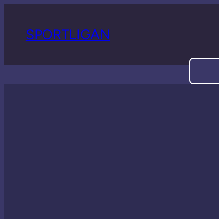
SPORTLIGAN
Sök