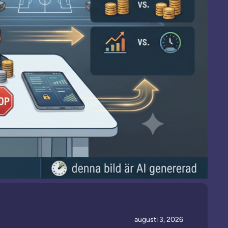
augusti 3, 2026