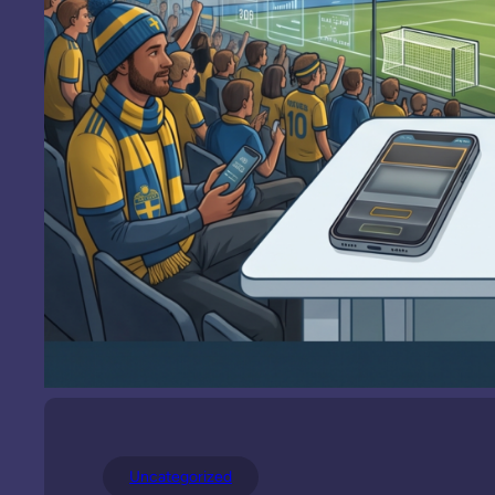
Uncategorized