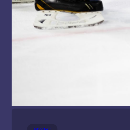
Ishockey