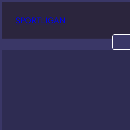
SPORTLIGAN
Sök