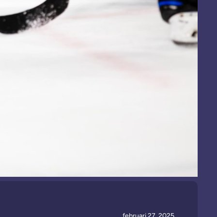
februari 27, 2025