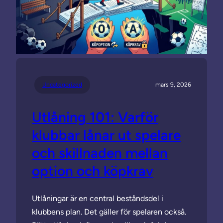
Uncategorized
mars 9, 2026
Utlåning 101: Varför
klubbar lånar ut spelare
och skillnaden mellan
option och köpkrav
Utlåningar är en central beståndsdel i
klubbens plan. Det gäller för spelaren också.