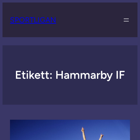
SPORTLIGAN
Etikett:
Hammarby IF