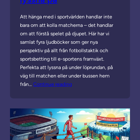
Att hänga med i sportvärlden handlar inte
bara om att kolla matcherna – det handlar
om att förstå spelet på djupet. Här har vi
samlat fyra ljudböcker som ger nya
perspektiv på allt från fotbollstaktik och
sportsbetting till e-sportens framväxt.
Perfekta att lyssna på under löprundan, på
väg till matchen eller under bussen hem
från…
Continue reading