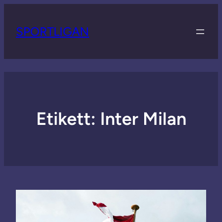
SPORTLIGAN
Etikett:
Inter Milan