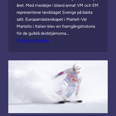
året. Med medaljer i bland annat VM och EM
representerar landslaget Sverige på bästa
sätt. Europamästerskapet i Martell-Val
Martello i Italien blev en framgångshistoria
för de gulblå skidstjärnorna.…
Continue reading