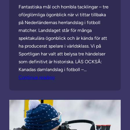
Fantastiska mål och horribla tacklingar – tre
oförglömliga ögonblick när vi tittar tillbaka
på Nederländernas herrlandslag i fotboll
matcher. Landslaget står för många
spektakulära ögonblick och är kända för att
ha producerat spelare i världsklass. Vi på
Sportligan har valt att belysa tre händelser
som definitivt är historiska. LÄS OCKSÅ:
Kanadas damlandslag i fotboll –…
Continue reading