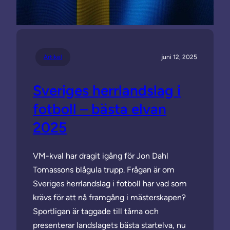
Artikel
juni 12, 2025
Sveriges herrlandslag i
fotboll – bästa elvan
2025
VM-kval har dragit igång för Jon Dahl
Tomassons blågula trupp. Frågan är om
Sveriges herrlandslag i fotboll har vad som
krävs för att nå framgång i mästerskapen?
Sportligan är taggade till tårna och
presenterar landslagets bästa startelva, nu