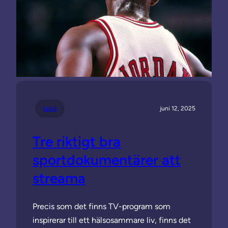
Lista
juni 12, 2025
Tre riktigt bra
sportdokumentärer att
streama
Precis som det finns TV-program som
inspirerar till ett hälsosammare liv, finns det