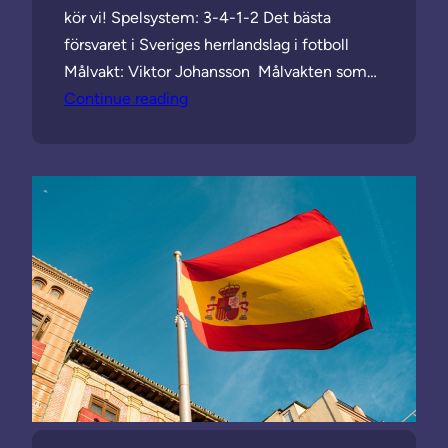
kör vi! Spelsystem: 3-4-1-2 Det bästa
försvaret i Sveriges herrlandslag i fotboll
Målvakt: Viktor Johansson Målvakten som…
Continue reading