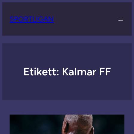
SPORTLIGAN
Etikett:
Kalmar FF