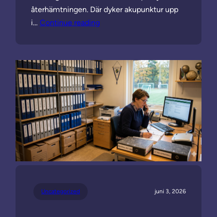
återhämtningen. Där dyker akupunktur upp
i…
Continue reading
Uncategorized
juni 3, 2026