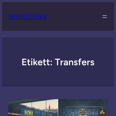
SPORTLIGAN
Etikett:
Transfers