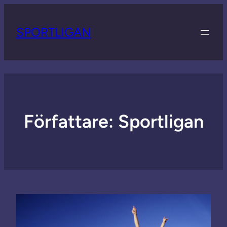
SPORTLIGAN
Författare:
Sportligan