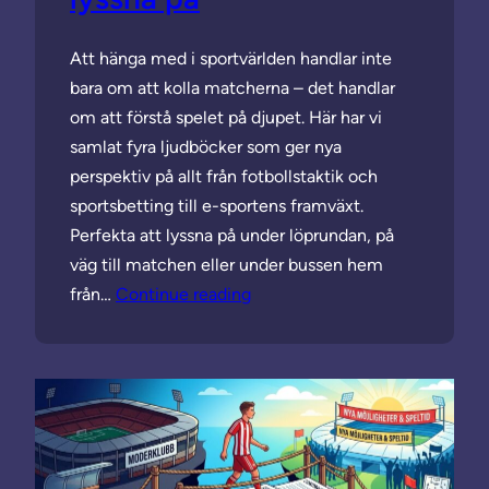
Att hänga med i sportvärlden handlar inte
bara om att kolla matcherna – det handlar
om att förstå spelet på djupet. Här har vi
samlat fyra ljudböcker som ger nya
perspektiv på allt från fotbollstaktik och
sportsbetting till e-sportens framväxt.
Perfekta att lyssna på under löprundan, på
väg till matchen eller under bussen hem
från…
Continue reading