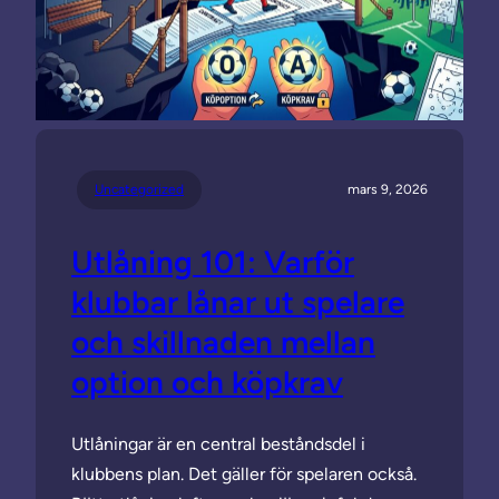
Uncategorized
mars 9, 2026
Utlåning 101: Varför
klubbar lånar ut spelare
och skillnaden mellan
option och köpkrav
Utlåningar är en central beståndsdel i
klubbens plan. Det gäller för spelaren också.