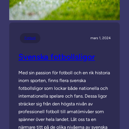
Fotboll
mars 1, 2024
Svenska fotbollsligor
Med sin passion för fotboll och en rik historia
inom sporten, finns flera svenska
fotbollsligor som lockar både nationella och
internationella spelare och fans. Dessa ligor
sträcker sig från den högsta nivån av
professionell fotboll till amatörnivåer som
spänner över hela landet. Låt oss ta en
närmare titt på de olika nivåerna av svenska