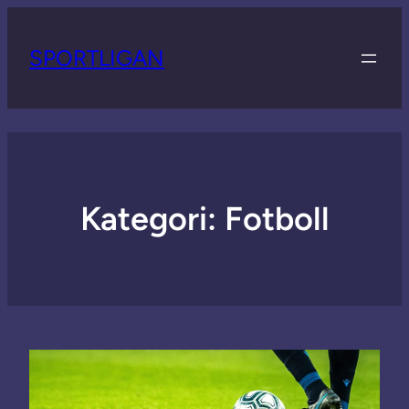
SPORTLIGAN
Kategori:
Fotboll