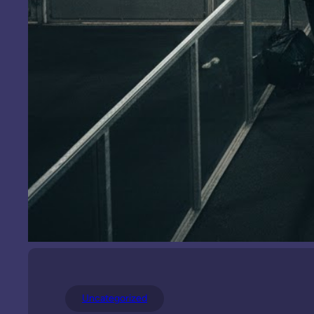
Uncategorized