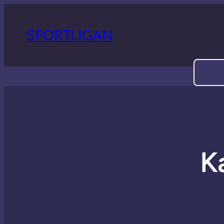
SPORTLIGAN
Sök
K