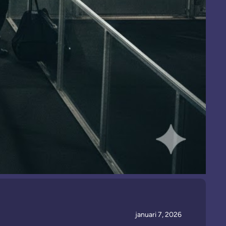
januari 7, 2026