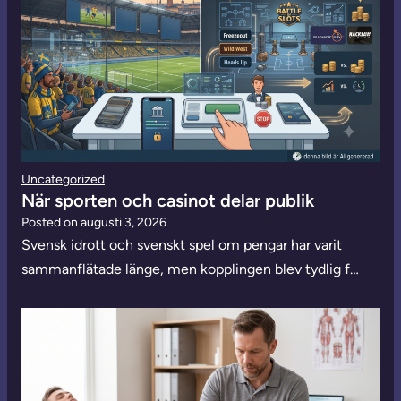
Uncategorized
När sporten och casinot delar publik
Posted on
augusti 3, 2026
Svensk idrott och svenskt spel om pengar har varit
sammanflätade länge, men kopplingen blev tydlig f…