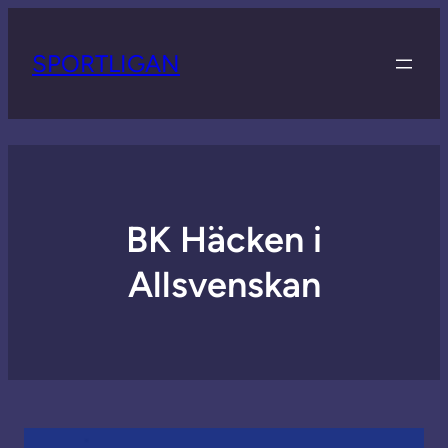
SPORTLIGAN
BK Häcken i
Allsvenskan