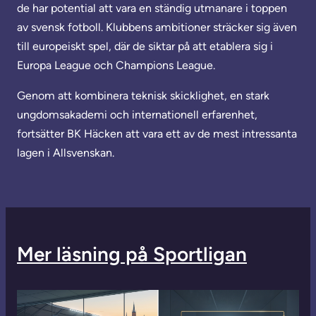
de har potential att vara en ständig utmanare i toppen
av svensk fotboll. Klubbens ambitioner sträcker sig även
till europeiskt spel, där de siktar på att etablera sig i
Europa League och Champions League.
Genom att kombinera teknisk skicklighet, en stark
ungdomsakademi och internationell erfarenhet,
fortsätter BK Häcken att vara ett av de mest intressanta
lagen i Allsvenskan.
Mer läsning på Sportligan