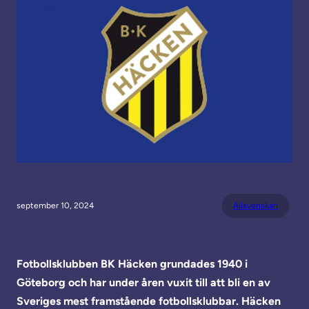
september 10, 2024
Allsvenskan
Fotbollsklubben BK Häcken grundades 1940 i
Göteborg och har under åren vuxit till att bli en av
Sveriges mest framstående fotbollsklubbar. Häcken