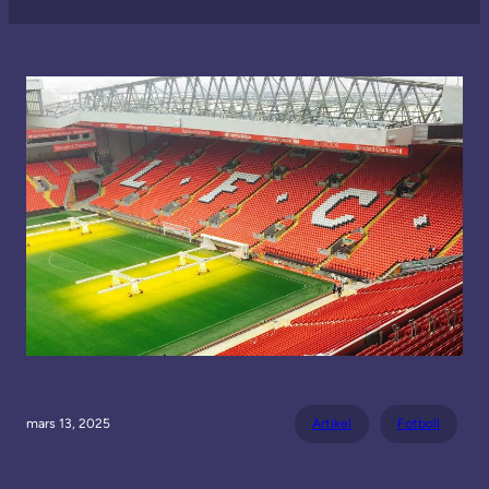
mars 13, 2025
Artikel
Fotboll