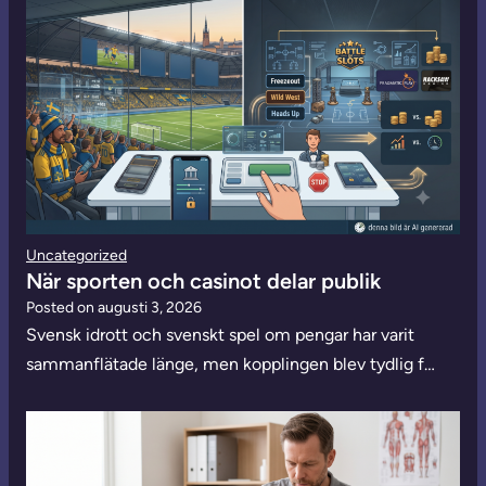
Uncategorized
När sporten och casinot delar publik
Posted on
augusti 3, 2026
Svensk idrott och svenskt spel om pengar har varit
sammanflätade länge, men kopplingen blev tydlig f…