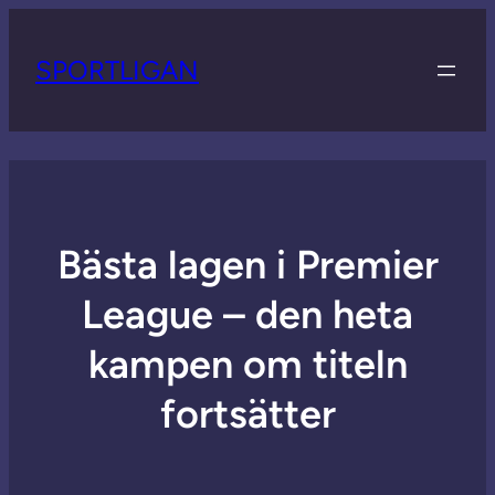
SPORTLIGAN
Bästa lagen i Premier
League – den heta
kampen om titeln
fortsätter