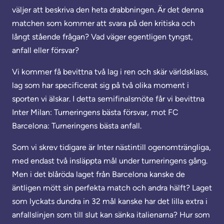
väljer att beskriva den heta drabbningen. Är det denna
matchen som kommer att svara på den kritiska och
långt stående frågan? Vad väger egentligen tyngst,
anfall eller försvar?
Vi kommer få bevittna två lag i ren och skär världsklass,
lag som har specificerat sig på två olika moment i
sporten vi älskar. I detta semifinalsmöte får vi bevittna
Inter Milan: Turneringens bästa försvar, mot FC
Barcelona: Turneringens bästa anfall.
Som vi skrev tidigare är Inter nästintill ogenomträngliga,
med endast två insläppta mål under turneringens gång.
Men i det blåröda laget från Barcelona kanske de
äntligen mött sin perfekta match och andra hälft? Laget
som lyckats dundra in 32 mål kanske har det lilla extra i
anfallslinjen som till slut kan sänka italienarna? Hur som