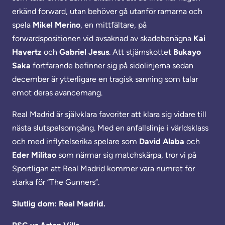
erkänd forward, utan behöver gå utanför ramarna och
spela
Mikel Merino
, en mittfältare, på
forwardspositionen vid avsaknad av skadebenägna
Kai
Havertz
och
Gabriel Jesus
. Att stjärnskottet
Bukayo
Saka
fortfarande befinner sig på sidolinjerna sedan
december är ytterligare en tragisk sanning som talar
emot deras avancemang.
Real Madrid är självklara favoriter att klara sig vidare till
nästa slutspelsomgång. Med en anfallslinje i världsklass
och med inflytelserika spelare som
David Alaba
och
Eder Militao
som närmar sig matchskärpa, tror vi på
Sportligan att Real Madrid kommer vara numret för
starka för “The Gunners”.
Slutlig dom: Real Madrid.