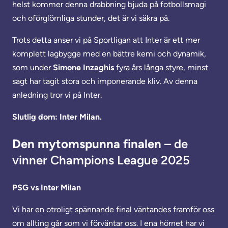
helst kommer denna drabbning bjuda på fotbollsmagi
och oförglömliga stunder, det är vi säkra på.
Trots detta anser vi på Sportligan att Inter är ett mer
komplett lagbygge med en bättre kemi och dynamik,
som under
Simone Inzaghis
fyra års långa styre, minst
sagt har tagit stora och imponerande kliv. Av denna
anledning tror vi på Inter.
Slutlig dom: Inter Milan.
Den mytomspunna finalen
– de
vinner Champions League 2025
PSG vs Inter Milan
Vi har en otroligt spännande final väntandes framför oss
om allting går som vi förväntar oss. I ena hörnet har vi