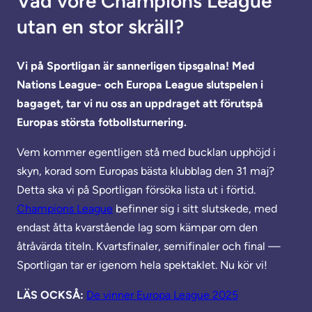
Vad vore Champions League
utan en stor skräll?
Vi på Sportligan är sannerligen tipsgalna! Med
Nations League- och Europa League slutspelen i
bagaget, tar vi nu oss an uppdraget att förutspå
Europas största fotbollsturnering.
Vem kommer egentligen stå med bucklan upphöjd i
skyn, korad som Europas bästa klubblag den 31 maj?
Detta ska vi på Sportligan försöka lista ut i förtid.
Champions League
befinner sig i sitt slutskede, med
endast åtta kvarstående lag som kämpar om den
åtråvärda titeln. Kvartsfinaler, semifinaler och final —
Sportligan tar er igenom hela spektaklet. Nu kör vi!
LÄS OCKSÅ:
De vinner Europa League 2025