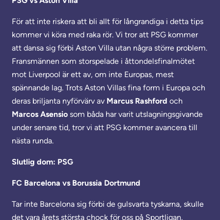
PSG vs Aston Villa
För att inte riskera att bli allt för långrandiga i detta tips
kommer vi köra med raka rör. Vi tror att PSG kommer
att dansa sig förbi Aston Villa utan några större problem.
Fransmännen som storspelade i åttondelsfinalmötet
mot Liverpool är ett av, om inte Europas, mest
spännande lag. Trots Aston Villas fina form i Europa och
deras briljanta nyförvärv av
Marcus Rashford
och
Marcos Asensio
som båda har varit utslagningsgivande
under senare tid, tror vi att PSG kommer avancera till
nästa runda.
Slutlig dom: PSG
FC Barcelona vs Borussia Dortmund
Tar inte Barcelona sig förbi de gulsvarta tyskarna, skulle
det vara årets största chock för oss på Sportligan.