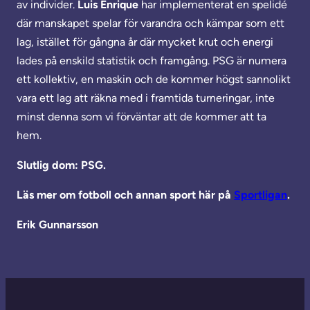
av individer.
Luis Enrique
har implementerat en spelidé
där manskapet spelar för varandra och kämpar som ett
lag, istället för gångna år där mycket krut och energi
lades på enskild statistik och framgång. PSG är numera
ett kollektiv, en maskin och de kommer högst sannolikt
vara ett lag att räkna med i framtida turneringar, inte
minst denna som vi förväntar att de kommer att ta
hem.
Slutlig dom: PSG.
Läs mer om fotboll och annan sport här på
Sportligan
.
Erik Gunnarsson