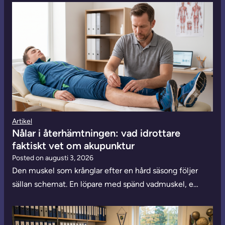
Artikel
Nålar i återhämtningen: vad idrottare
faktiskt vet om akupunktur
Posted on
augusti 3, 2026
Den muskel som krånglar efter en hård säsong följer
sällan schemat. En löpare med spänd vadmuskel, e…