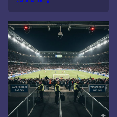
Continue reading