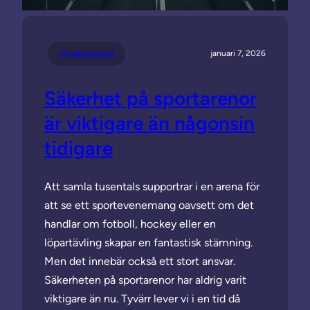
Uncategorized
januari 7, 2026
Säkerhet på sportarenor
är viktigare än någonsin
tidigare
Att samla tusentals supportrar i en arena för
att se ett sportevenemang oavsett om det
handlar om fotboll, hockey eller en
löpartävling skapar en fantastisk stämning.
Men det innebär också ett stort ansvar.
Säkerheten på sportarenor har aldrig varit
viktigare än nu. Tyvärr lever vi i en tid då