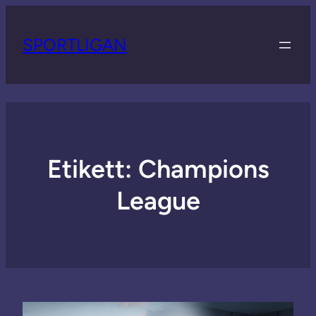
SPORTLIGAN
Etikett:
Champions
League