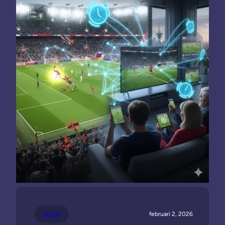
Artikel
februari 2, 2026