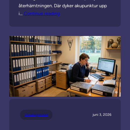
återhämtningen. Där dyker akupunktur upp
i…
Continue reading
Uncategorized
juni 3, 2026