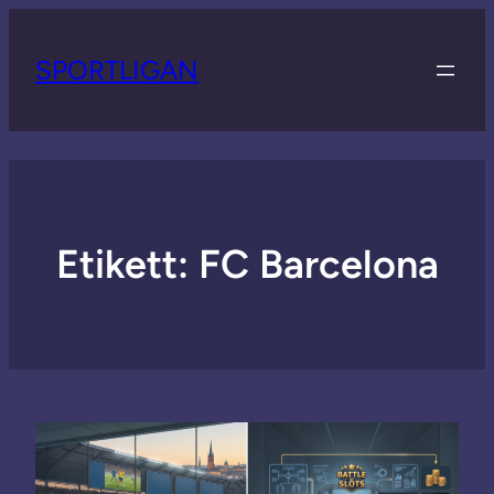
SPORTLIGAN
Etikett:
FC Barcelona