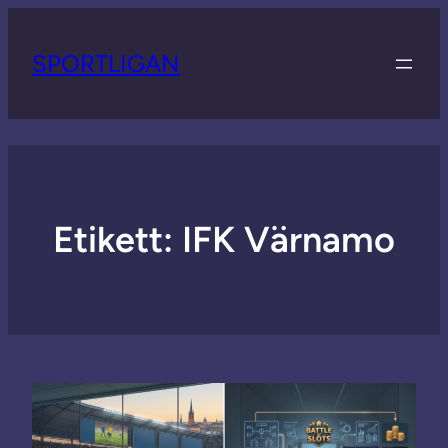
SPORTLIGAN
Etikett:
IFK Värnamo