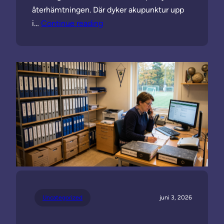
återhämtningen. Där dyker akupunktur upp
i…
Continue reading
Uncategorized
juni 3, 2026