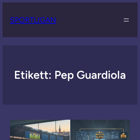
SPORTLIGAN
Etikett:
Pep Guardiola