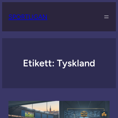
SPORTLIGAN
Etikett:
Tyskland